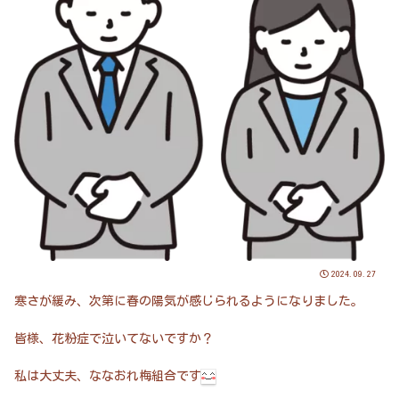
2024.09.27
寒さが緩み、次第に春の陽気が感じられるようになりました。
皆様、花粉症で泣いてないですか？
私は大丈夫、ななおれ梅組合です