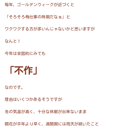
毎年、ゴールデンウィークが近づくと
「そろそろ梅仕事の時期だなぁ」と
ワクワクする方が多いんじゃないかと思いますが
なんと！
今年は全国的にみても
「不作」
なのです。
理由はいくつかあるそうですが
冬の気温が高く、十分な休眠が出来ないまま
開花が平年より早く、満開期には雨天が続いたこと