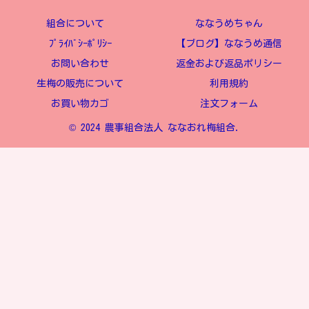
組合について
ななうめちゃん
ﾌﾟﾗｲﾊﾞｼｰﾎﾟﾘｼｰ
【ブログ】ななうめ通信
お問い合わせ
返金および返品ポリシー
生梅の販売について
利用規約
お買い物カゴ
注文フォーム
© 2024 農事組合法人 ななおれ梅組合.