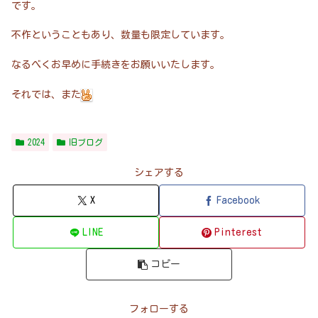
です。
不作ということもあり、数量も限定しています。
なるべくお早めに手続きをお願いいたします。
それでは、また
2024
旧ブログ
シェアする
X
Facebook
LINE
Pinterest
コピー
フォローする