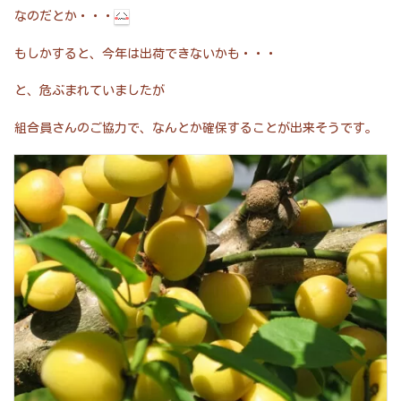
なのだとか・・・
もしかすると、今年は出荷できないかも・・・
と、危ぶまれていましたが
組合員さんのご協力で、なんとか確保することが出来そうです。