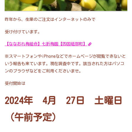
昨年から、生果のご注文はインターネットのみで
受け付けています。
【ななおれ梅組合】七折梅園【四国砥部町】
※スマートフォンやiPhoneなどでホームページが閲覧できないと
いう報告も来ています。現在調査中です。該当された方はパソコ
ンのブラウザなどをご利用くださいませ。
受付開始は
2024年 4月 27日 土曜日
（午前予定）