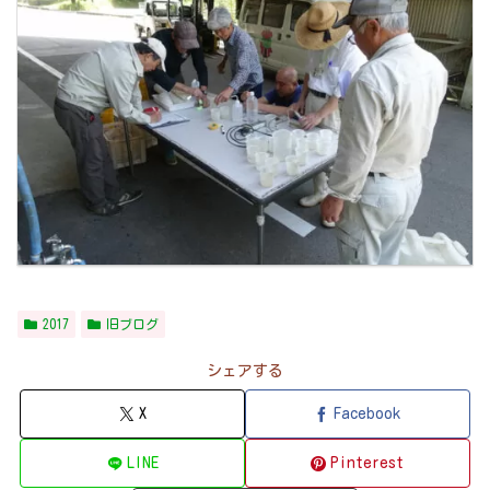
2017
旧ブログ
シェアする
X
Facebook
LINE
Pinterest