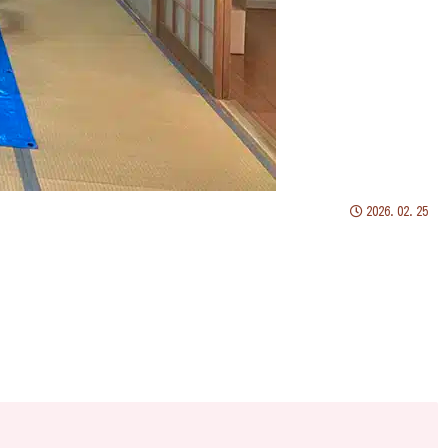
2026.02.25