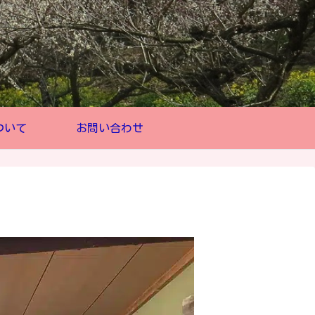
ついて
お問い合わせ