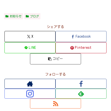
お知らせ
ブログ
シェアする
X
Facebook
LINE
Pinterest
コピー
フォローする