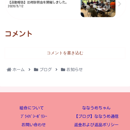
【活動報告】出荷説明会を開催しました。
2026/5/12
コメント
コメントを書き込む
ホーム
ブログ
お知らせ
組合について
ななうめちゃん
ﾌﾟﾗｲﾊﾞｼｰﾎﾟﾘｼｰ
【ブログ】ななうめ通信
お問い合わせ
返金および返品ポリシー