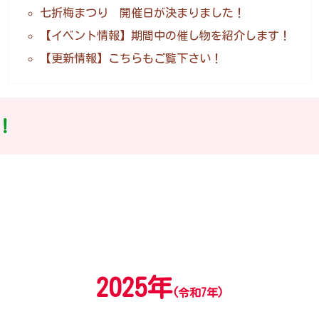
七折梅まつり 開催日が決まりました！
【イベント情報】期間中の催し物を紹介します！
【更新情報】こちらもご覧下さい！
！
2025年
(
令和7年)