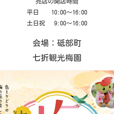
売店の開店時間
平日 10:00～16:00
土日祝 9:00～16:00
会場：砥部町
七折観光梅園