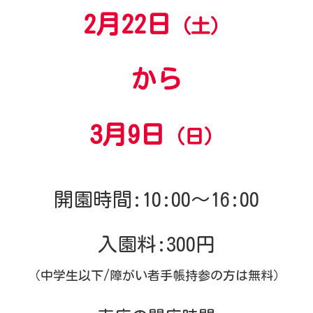
2月22日
（土）
から
3月9日
（日）
開園時間:10:00～16:00
入園料:300円
（中学生以下/障がい者手帳持参の方は無料）