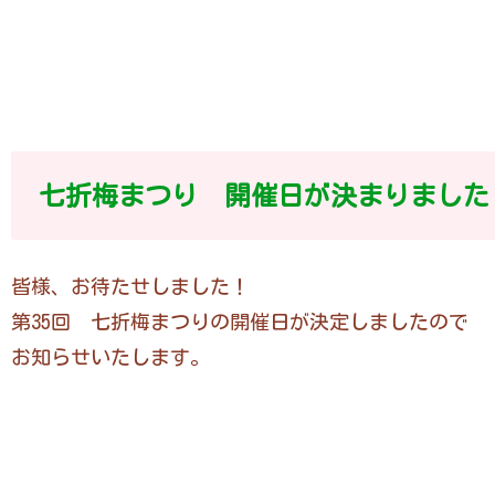
七折梅まつり 開催日が決まりました
皆様、お待たせしました！
第35回 七折梅まつりの開催日が決定しましたので
お知らせいたします。