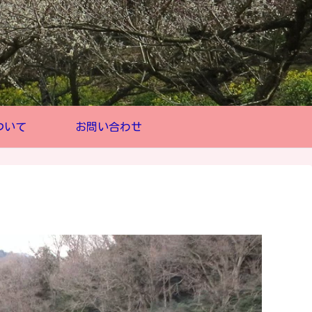
ついて
お問い合わせ