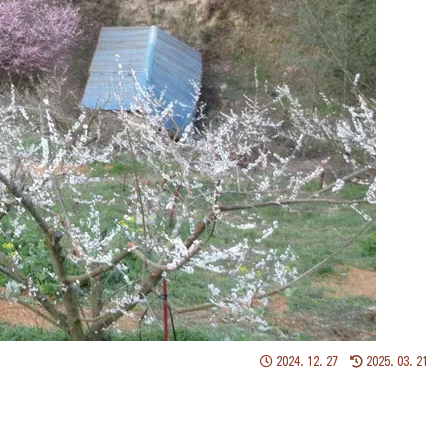
2024.12.27
2025.03.21